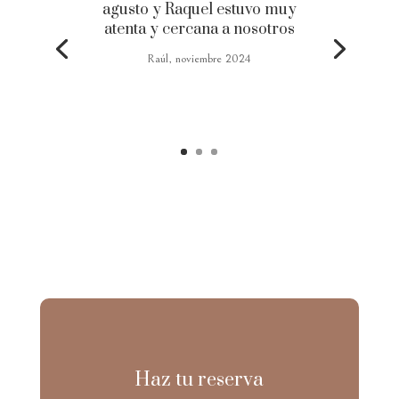
agusto y Raquel estuvo muy
atenta y cercana a nosotros
Raúl, noviembre 2024
Haz tu reserva