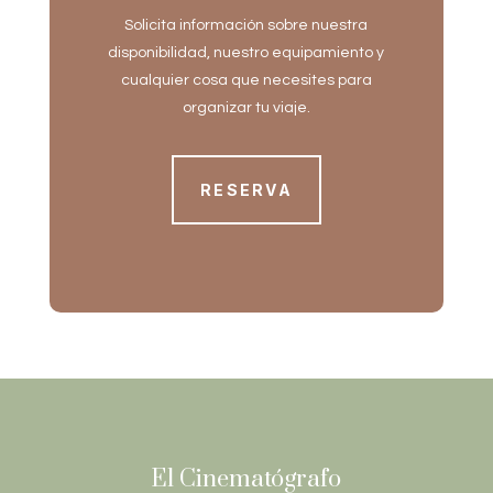
Solicita información sobre nuestra
disponibilidad, nuestro equipamiento y
cualquier cosa que necesites para
organizar tu viaje.
RESERVA
El Cinematógrafo