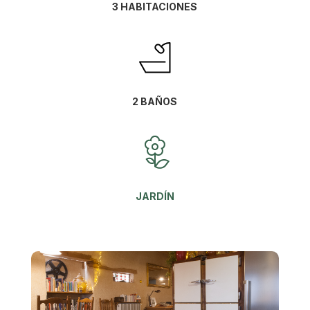
3 HABITACIONES
2 BAÑOS
JARDÍN