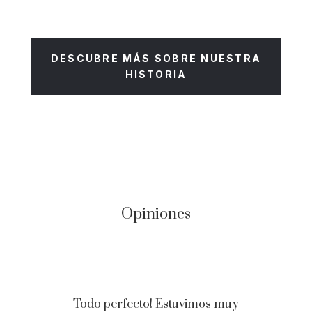
DESCUBRE MÁS SOBRE NUESTRA
HISTORIA
Opiniones
Todo perfecto! Estuvimos muy