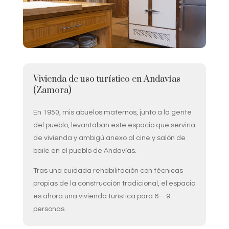
Vivienda de uso turístico en Andavías
(Zamora)
En 1950, mis abuelos maternos, junto a la gente
del pueblo, levantaban este espacio que serviría
de vivienda y ambigú anexo al cine y salón de
baile en el pueblo de Andavías.
Tras una cuidada rehabilitación con técnicas
propias de la construcción tradicional, el espacio
es ahora una vivienda turística para 6 – 9
personas.