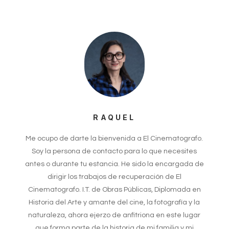
RAQUEL
Me ocupo de darte la bienvenida a El Cinematografo.
Soy la persona de contacto para lo que necesites
antes o durante tu estancia. He sido la encargada de
dirigir los trabajos de recuperación de El
Cinematografo. I.T. de Obras Públicas, Diplomada en
Historia del Arte y amante del cine, la fotografía y la
naturaleza, ahora ejerzo de anfitriona en este lugar
que forma parte de la historia de mi familia y mi